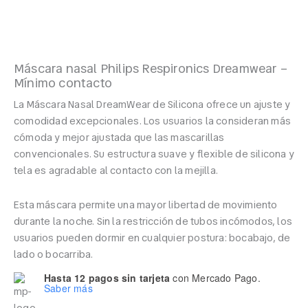
Máscara nasal Philips Respironics Dreamwear –
Mínimo contacto
La Máscara Nasal DreamWear de Silicona ofrece un ajuste y
comodidad excepcionales. Los usuarios la consideran más
cómoda y mejor ajustada que las mascarillas
convencionales. Su estructura suave y flexible de silicona y
tela es agradable al contacto con la mejilla.
Esta máscara permite una mayor libertad de movimiento
durante la noche. Sin la restricción de tubos incómodos, los
usuarios pueden dormir en cualquier postura: bocabajo, de
lado o bocarriba.
Hasta 12 pagos sin tarjeta
con Mercado Pago.
Saber más