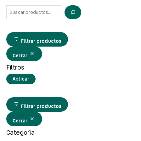
Filtrar productos
Cerrar
Filtros
Aplicar
Filtrar productos
Cerrar
Categoría