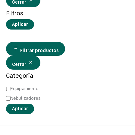
Cerrar
Filtros
Aplicar
Filtrar productos
Cerrar
Categoría
Equipamiento
Nebulizadores
Aplicar