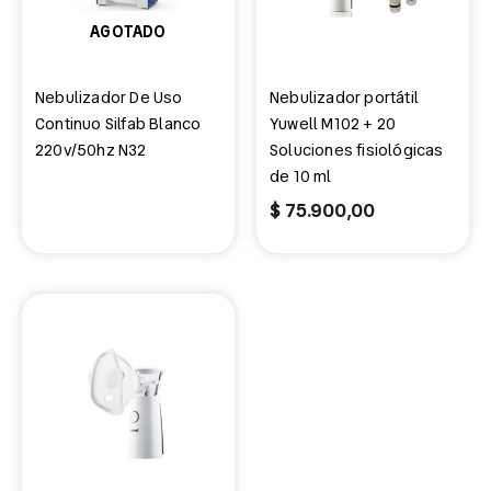
AGOTADO
Nebulizador De Uso
Nebulizador portátil
Continuo Silfab Blanco
Yuwell M102 + 20
220v/50hz N32
Soluciones fisiológicas
de 10 ml
$
75.900,00