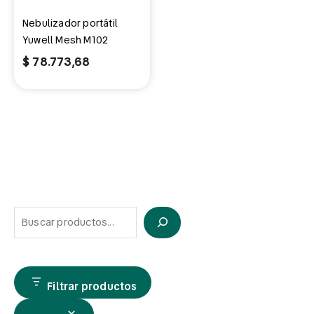
Nebulizador portátil
Yuwell Mesh M102
$
78.773,68
Filtrar productos