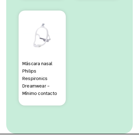
Máscara nasal
Philips
Respironics
Dreamwear –
Mínimo contacto