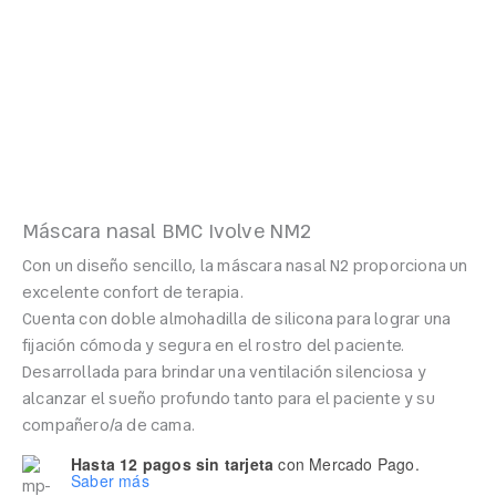
Máscara nasal BMC Ivolve NM2
Con un diseño sencillo, la máscara nasal N2 proporciona un
excelente confort de terapia.
Cuenta con doble almohadilla de silicona para lograr una
fijación cómoda y segura en el rostro del paciente.
Desarrollada para brindar una ventilación silenciosa y
alcanzar el sueño profundo tanto para el paciente y su
compañero/a de cama.
Hasta 12 pagos sin tarjeta
con Mercado Pago.
Saber más