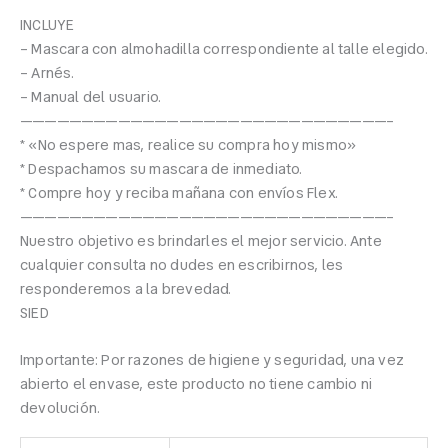
INCLUYE
– Mascara con almohadilla correspondiente al talle elegido.
– Arnés.
– Manual del usuario.
——————————————————————————————–
* «No espere mas, realice su compra hoy mismo»
* Despachamos su mascara de inmediato.
* Compre hoy y reciba mañana con envíos Flex.
——————————————————————————————–
Nuestro objetivo es brindarles el mejor servicio. Ante
cualquier consulta no dudes en escribirnos, les
responderemos a la brevedad.
SIED
Importante: Por razones de higiene y seguridad, una vez
abierto el envase, este producto no tiene cambio ni
devolución.