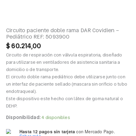
Circuito paciente doble rama DAR Covidien –
Pediátrico REF: 5093900
$
60.214,00
Circuito de respiración con válvula espiratoria, diseñado
para utilizarse en ventiladores de asistencia sanitaria a
domicilio o de transporte.
El circuito doble rama pediátrico debe utilizarse junto con
un interfaz de paciente sellado (mascara sin orificio o tubo
endotraqueal).
Este dispositivo este hecho con látex de goma natural o
DEHP.
Disponibilidad:
4 disponibles
Hasta 12 pagos sin tarjeta
con Mercado Pago.
Saber más