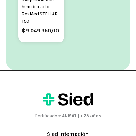
humidificador
ResMed STELLAR
150
$
9.049.950,00
Certificados:
ANMAT | + 25 años
Sied Internación