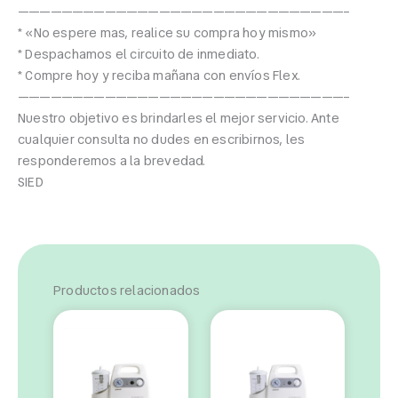
——————————————————————————————–
* «No espere mas, realice su compra hoy mismo»
* Despachamos el circuito de inmediato.
* Compre hoy y reciba mañana con envíos Flex.
——————————————————————————————–
Nuestro objetivo es brindarles el mejor servicio. Ante
cualquier consulta no dudes en escribirnos, les
responderemos a la brevedad.
SIED
Productos relacionados