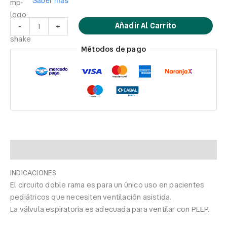
Añadir Al Carrito
-
+
Métodos de pago
Descripción
INDICACIONES
El circuito doble rama es para un único uso en pacientes
pediátricos que necesiten ventilación asistida.
La válvula espiratoria es adecuada para ventilar con PEEP.