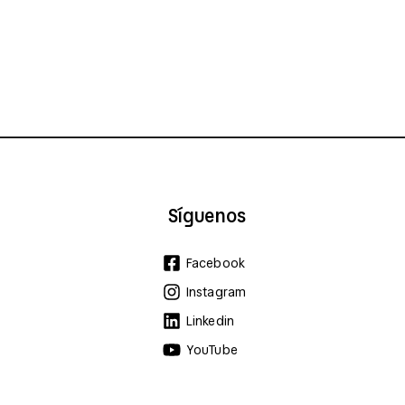
Síguenos
Facebook
Instagram
Linkedin
YouTube