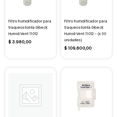
Filtro humidificador para
Filtro humidificador para
traqueostomía Gibeck
traqueostomía Gibeck
Humid-Vent 11012
Humid-Vent 11012 – (x 30
unidades)
$
3.980,00
$
109.800,00